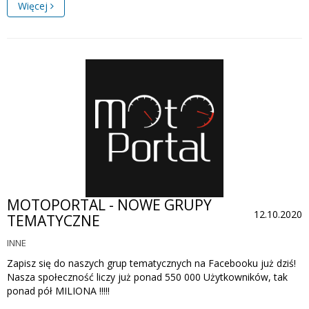
Więcej
MOTOPORTAL - NOWE GRUPY
12.10.2020
TEMATYCZNE
INNE
Zapisz się do naszych grup tematycznych na Facebooku już dziś!
Nasza społeczność liczy już ponad 550 000 Użytkowników, tak
ponad pół MILIONA !!!!!