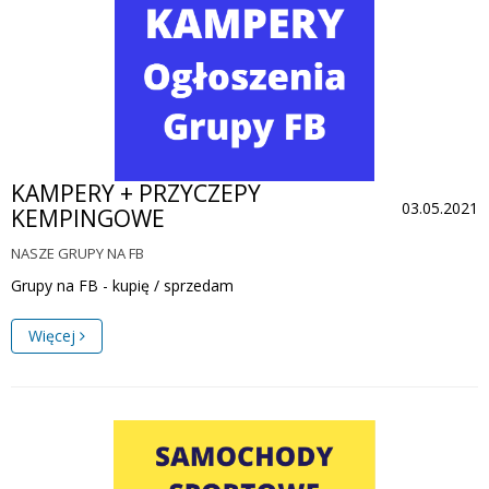
KAMPERY + PRZYCZEPY
03.05.2021
KEMPINGOWE
NASZE GRUPY NA FB
Grupy na FB - kupię / sprzedam
Więcej