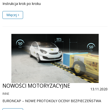
Instrukcja krok po kroku
Więcej
NOWOŚCI MOTORYZACYJNE
13.11.2020
INNE
EURONCAP – NOWE PROTOKOŁY OCENY BEZPIECZEŃSTWA