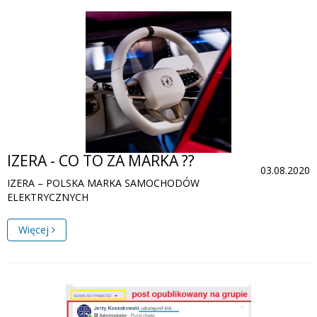
IZERA - CO TO ZA MARKA ??
03.08.2020
IZERA – POLSKA MARKA SAMOCHODÓW
ELEKTRYCZNYCH
Więcej