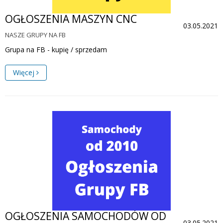
OGŁOSZENIA MASZYN CNC
03.05.2021
NASZE GRUPY NA FB
Grupa na FB - kupię / sprzedam
Więcej
OGŁOSZENIA SAMOCHODÓW OD
03.05.2021