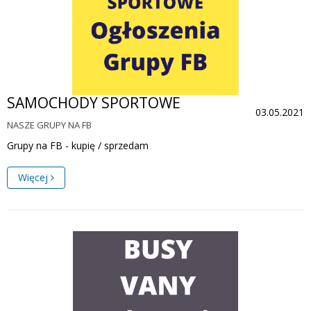
SAMOCHODY SPORTOWE
03.05.2021
NASZE GRUPY NA FB
Grupy na FB - kupię / sprzedam
Więcej