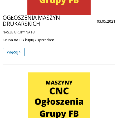
OGŁOSZENIA MASZYN
03.05.2021
DRUKARSKICH
NASZE GRUPY NA FB
Grupa na FB kupię / sprzedam
Więcej