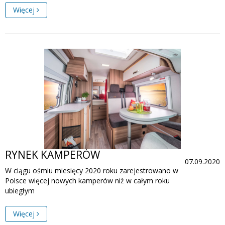
Więcej
RYNEK KAMPERÓW
07.09.2020
W ciągu ośmiu miesięcy 2020 roku zarejestrowano w
Polsce więcej nowych kamperów niż w całym roku
ubiegłym
Więcej