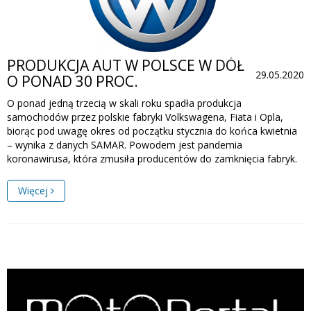
PRODUKCJA AUT W POLSCE W DÓŁ
29.05.2020
O PONAD 30 PROC.
O ponad jedną trzecią w skali roku spadła produkcja
samochodów przez polskie fabryki Volkswagena, Fiata i Opla,
biorąc pod uwagę okres od początku stycznia do końca kwietnia
– wynika z danych SAMAR. Powodem jest pandemia
koronawirusa, która zmusiła producentów do zamknięcia fabryk.
Więcej