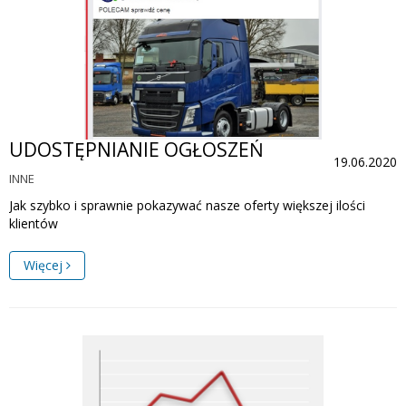
UDOSTĘPNIANIE OGŁOSZEŃ
19.06.2020
INNE
Jak szybko i sprawnie pokazywać nasze oferty większej ilości
klientów
Więcej