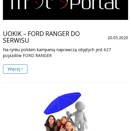
UOKIK – FORD RANGER DO
20.05.2020
SERWISU
Na rynku polskim kampanią naprawczą objętych jest 627
pojazdów FORD RANGER
Więcej