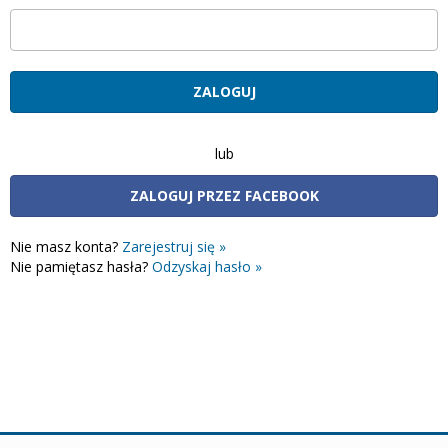
lub
ZALOGUJ PRZEZ FACEBOOK
Nie masz konta?
Zarejestruj się »
Nie pamiętasz hasła?
Odzyskaj hasło »