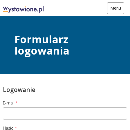
Menu
Formularz
logowania
Logowanie
E-mail
Hasło