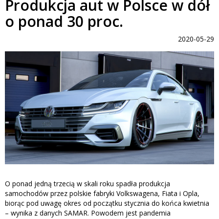
Produkcja aut w Polsce w dół
o ponad 30 proc.
2020-05-29
O ponad jedną trzecią w skali roku spadła produkcja
samochodów przez polskie fabryki Volkswagena, Fiata i Opla,
biorąc pod uwagę okres od początku stycznia do końca kwietnia
– wynika z danych SAMAR. Powodem jest pandemia