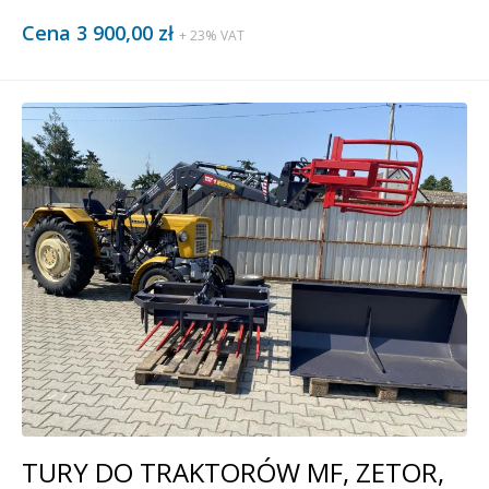
Cena 3 900,00 zł
+ 23% VAT
TURY DO TRAKTORÓW MF, ZETOR,