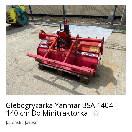
Glebogryzarka Yanmar BSA 1404 |
140 cm Do Minitraktorka
Japońska Jakość