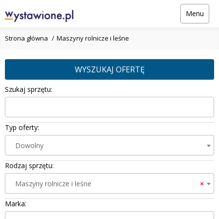
Menu
Strona główna
Maszyny rolnicze i leśne
WYSZUKAJ OFERTĘ
Szukaj sprzętu:
Typ oferty:
Dowolny
Rodzaj sprzętu:
Maszyny rolnicze i leśne
×
Marka: