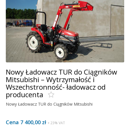
Nowy Ładowacz TUR do Ciągników
Mitsubishi – Wytrzymałość i
Wszechstronność- ładowacz od
producenta
Nowy Ładowacz TUR do Ciągników Mitsubishi
Cena 7 400,00 zł
+ 23% VAT