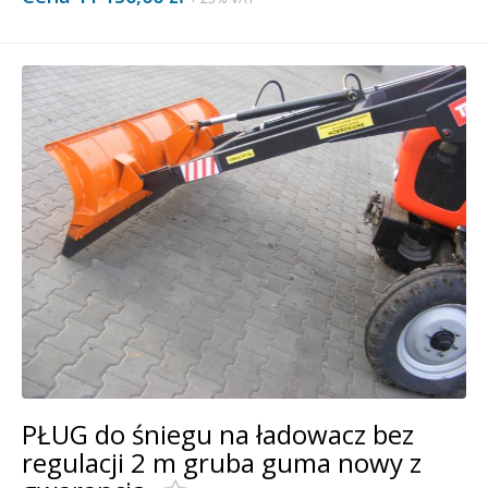
PŁUG do śniegu na ładowacz bez
regulacji 2 m gruba guma nowy z