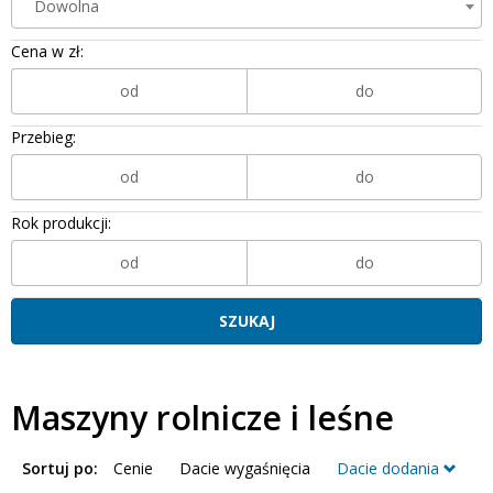
Dowolna
Cena w zł:
Przebieg:
Rok produkcji:
Maszyny rolnicze i leśne
Sortuj po:
Cenie
Dacie wygaśnięcia
Dacie dodania