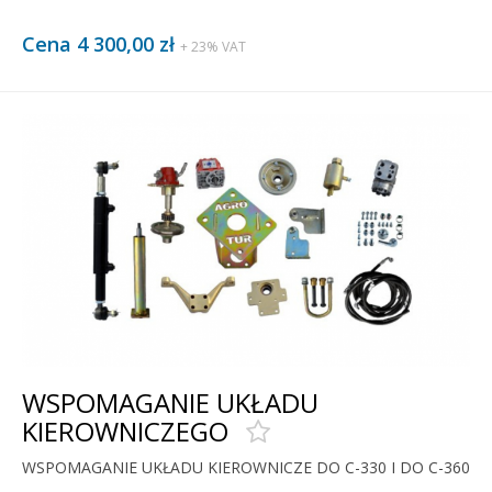
Cena 4 300,00 zł
+ 23% VAT
WSPOMAGANIE UKŁADU
KIEROWNICZEGO
WSPOMAGANIE UKŁADU KIEROWNICZE DO C-330 I DO C-360