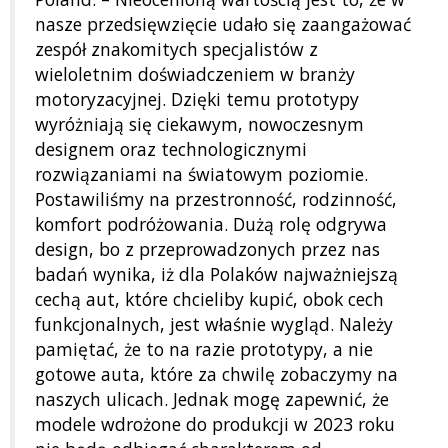
nasze przedsięwzięcie udało się zaangażować
zespół znakomitych specjalistów z
wieloletnim doświadczeniem w branży
motoryzacyjnej. Dzięki temu prototypy
wyróżniają się ciekawym, nowoczesnym
designem oraz technologicznymi
rozwiązaniami na światowym poziomie.
Postawiliśmy na przestronność, rodzinność,
komfort podróżowania. Dużą rolę odgrywa
design, bo z przeprowadzonych przez nas
badań wynika, iż dla Polaków najważniejszą
cechą aut, które chcieliby kupić, obok cech
funkcjonalnych, jest właśnie wygląd. Należy
pamiętać, że to na razie prototypy, a nie
gotowe auta, które za chwilę zobaczymy na
naszych ulicach. Jednak mogę zapewnić, że
modele wdrożone do produkcji w 2023 roku