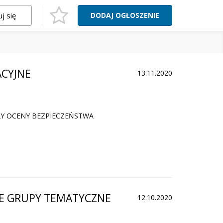
j się
DODAJ
OGŁOSZENIE
CYJNE
13.11.2020
Y OCENY BEZPIECZEŃSTWA
E GRUPY TEMATYCZNE
12.10.2020