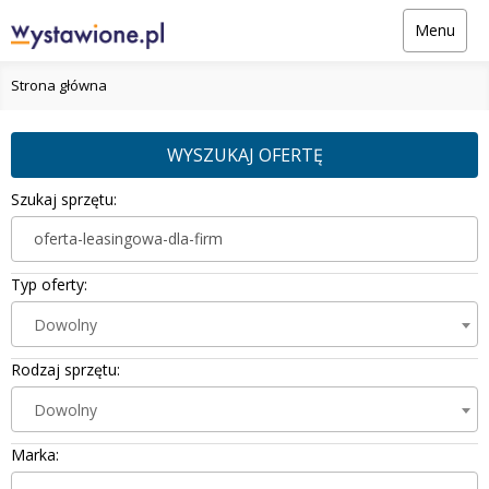
Menu
Strona główna
WYSZUKAJ OFERTĘ
Szukaj sprzętu:
Typ oferty:
Dowolny
Rodzaj sprzętu:
Dowolny
Marka: