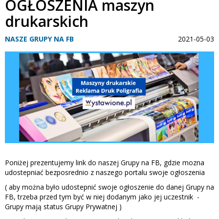
OGŁOSZENIA maszyn
drukarskich
NASZE GRUPY NA FB
2021-05-03
Poniżej prezentujemy link do naszej Grupy na FB, gdzie mozna
udostepniać bezposrednio z naszego portalu swoje ogłoszenia
( aby można było udostepnić swoje ogłoszenie do danej Grupy na
FB, trzeba przed tym być w niej dodanym jako jej uczestnik -
Grupy mają status Grupy Prywatnej )