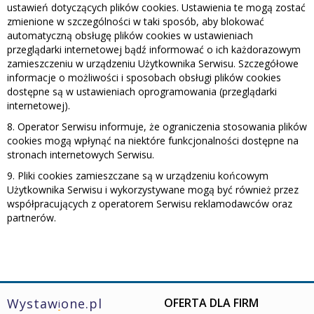
ustawień dotyczących plików cookies. Ustawienia te mogą zostać
zmienione w szczególności w taki sposób, aby blokować
automatyczną obsługę plików cookies w ustawieniach
przeglądarki internetowej bądź informować o ich każdorazowym
zamieszczeniu w urządzeniu Użytkownika Serwisu. Szczegółowe
informacje o możliwości i sposobach obsługi plików cookies
dostępne są w ustawieniach oprogramowania (przeglądarki
internetowej).
8. Operator Serwisu informuje, że ograniczenia stosowania plików
cookies mogą wpłynąć na niektóre funkcjonalności dostępne na
stronach internetowych Serwisu.
9. Pliki cookies zamieszczane są w urządzeniu końcowym
Użytkownika Serwisu i wykorzystywane mogą być również przez
współpracujących z operatorem Serwisu reklamodawców oraz
partnerów.
Wystaw
one.pl
OFERTA DLA FIRM
i