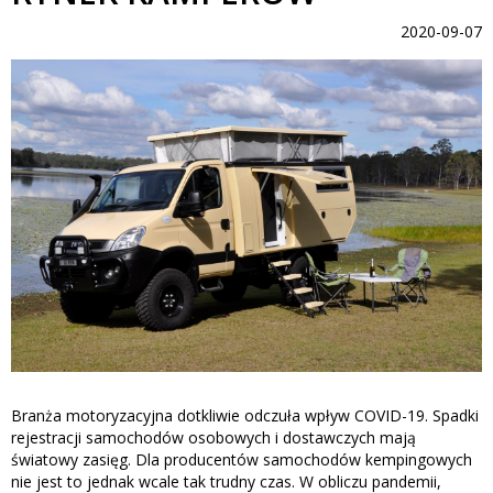
2020-09-07
Branża motoryzacyjna dotkliwie odczuła wpływ COVID-19. Spadki
rejestracji samochodów osobowych i dostawczych mają
światowy zasięg. Dla producentów samochodów kempingowych
nie jest to jednak wcale tak trudny czas. W obliczu pandemii,