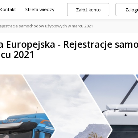
Kontakt
Strefa wiedzy
Załóż konto
Zalogu
Rejestracje samochodów użytkowych w marcu 2021
a Europejska - Rejestracje sa
cu 2021