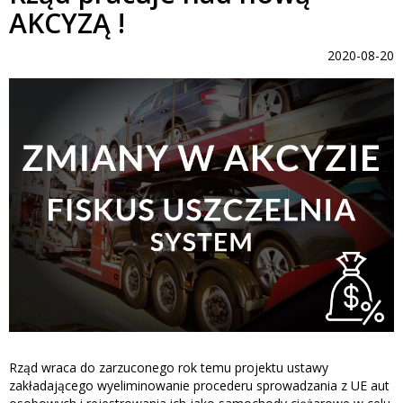
AKCYZĄ !
2020-08-20
Rząd wraca do zarzuconego rok temu projektu ustawy
zakładającego wyeliminowanie procederu sprowadzania z UE aut