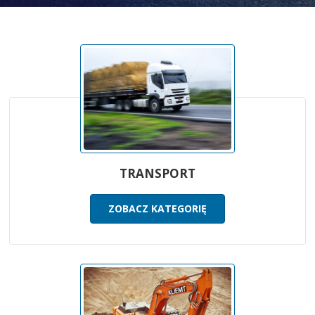
TRANSPORT
ZOBACZ KATEGORIĘ