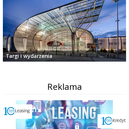
Targi i wydarzenia
Reklama