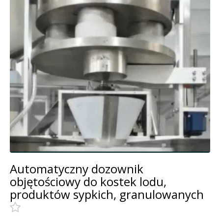
Automatyczny dozownik
objętościowy do kostek lodu,
produktów sypkich, granulowanych