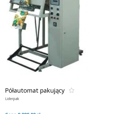
Półautomat pakujący
Liderpak