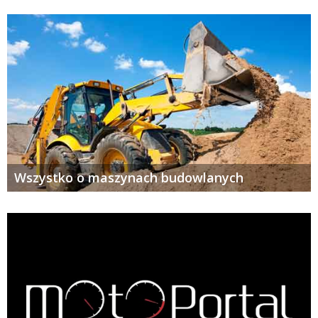
Wszystko o maszynach budowlanych