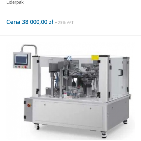
Liderpak
Cena 38 000,00 zł
+ 23% VAT