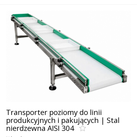
Transporter poziomy do linii
produkcyjnych i pakujących | Stal
nierdzewna AISI 304