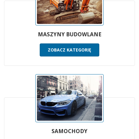
MASZYNY BUDOWLANE
ZOBACZ KATEGORIĘ
SAMOCHODY