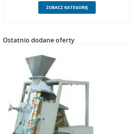
ZOBACZ KATEGORIĘ
Ostatnio dodane oferty