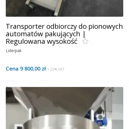
Transporter odbiorczy do pionowych
automatów pakujących |
Regulowana wysokość
Liderpak
Cena 9 800,00 zł
+ 23% VAT