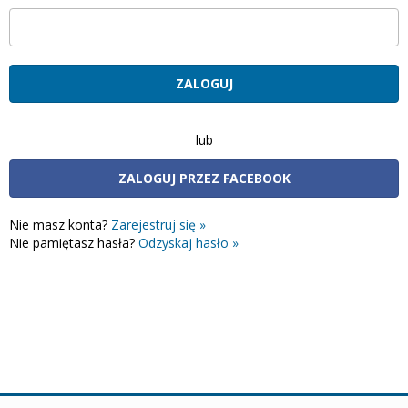
lub
ZALOGUJ PRZEZ FACEBOOK
Nie masz konta?
Zarejestruj się »
Nie pamiętasz hasła?
Odzyskaj hasło »