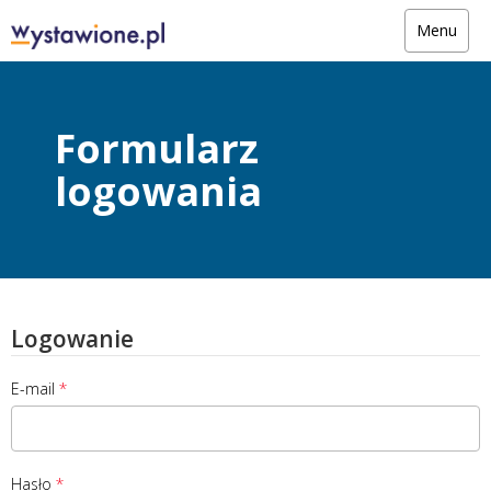
Menu
Formularz
logowania
Logowanie
E-mail
Hasło