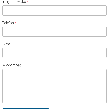
Imię i nazwisko
Telefon
E-mail
Wiadomość