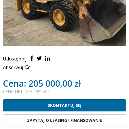
Udostępnij:
obserwuj
Cena: 205 000,00 zł
CENA NETTO + 23% VAT
SKONTAKTUJ SIĘ
ZAPYTAJ O LEASING I FINANSOWANIE