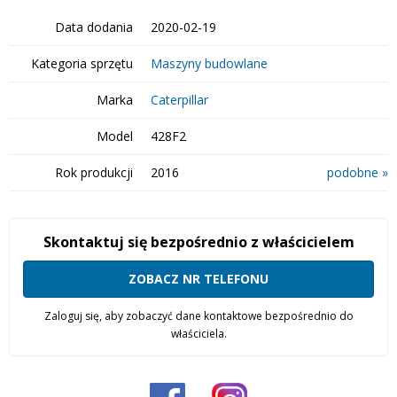
Data dodania
2020-02-19
Kategoria sprzętu
Maszyny budowlane
Marka
Caterpillar
Model
428F2
Rok produkcji
2016
podobne »
Skontaktuj się bezpośrednio z właścicielem
ZOBACZ NR TELEFONU
Zaloguj się, aby zobaczyć dane kontaktowe bezpośrednio do
właściciela.