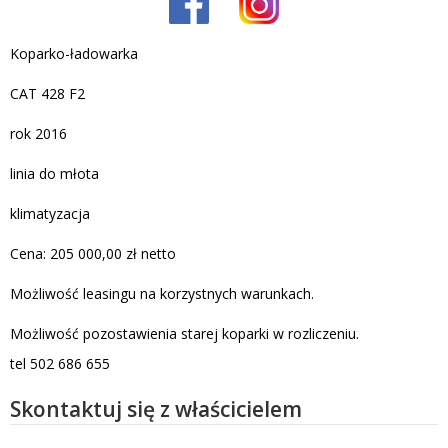
Koparko-ładowarka
CAT 428 F2
rok 2016
linia do młota
klimatyzacja
Cena: 205 000,00 zł netto
Możliwość leasingu na korzystnych warunkach.
Możliwość pozostawienia starej koparki w rozliczeniu.
tel 502 686 655
Skontaktuj się z właścicielem