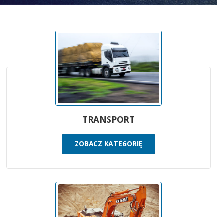
TRANSPORT
ZOBACZ KATEGORIĘ