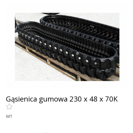
Gąsienica gumowa 230 x 48 x 70K
MT