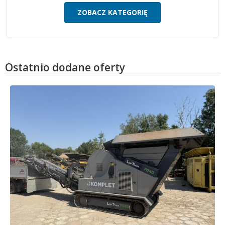
ZOBACZ KATEGORIĘ
Ostatnio dodane oferty