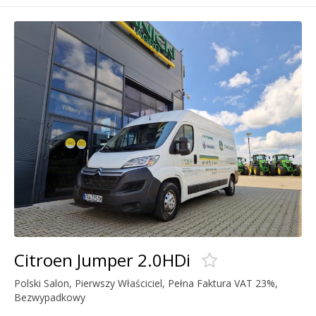
Citroen Jumper 2.0HDi
Polski Salon, Pierwszy Właściciel, Pełna Faktura VAT 23%,
Bezwypadkowy