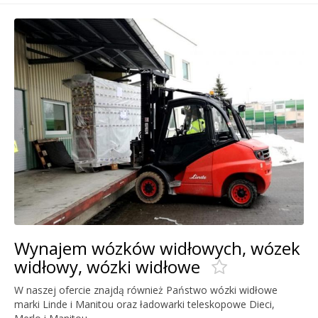
Wynajem wózków widłowych, wózek
widłowy, wózki widłowe
W naszej ofercie znajdą również Państwo wózki widłowe
marki Linde i Manitou oraz ładowarki teleskopowe Dieci,