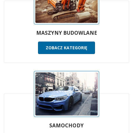
MASZYNY BUDOWLANE
ZOBACZ KATEGORIĘ
SAMOCHODY