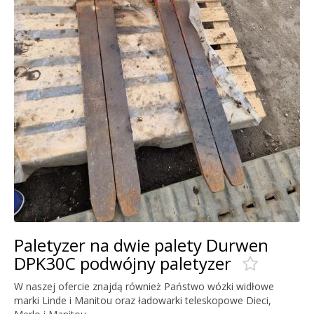
Paletyzer na dwie palety Durwen
DPK30C podwójny paletyzer
W naszej ofercie znajdą również Państwo wózki widłowe
marki Linde i Manitou oraz ładowarki teleskopowe Dieci,