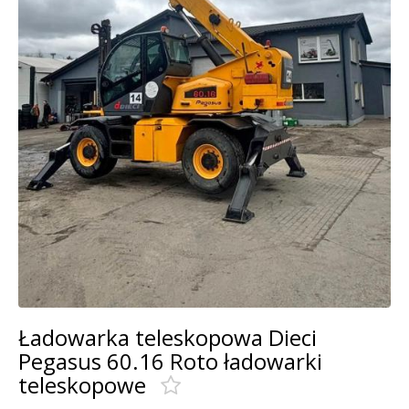
Ładowarka teleskopowa Dieci
Pegasus 60.16 Roto ładowarki
teleskopowe