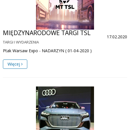
MIĘDZYNARODOWE TARGI TSL
17.02.2020
TARGI I WYDARZENIA
Ptak Warsaw Expo - NADARZYN ( 01-04-2020 )
Więcej