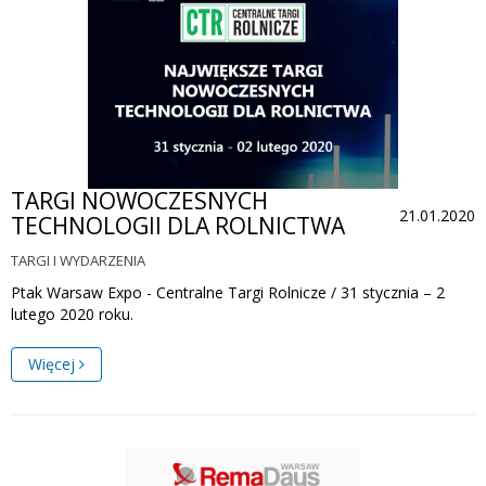
TARGI NOWOCZESNYCH
21.01.2020
TECHNOLOGII DLA ROLNICTWA
TARGI I WYDARZENIA
Ptak Warsaw Expo - Centralne Targi Rolnicze / 31 stycznia – 2
lutego 2020 roku.
Więcej