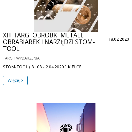
XIII TARGI OBRÓBKI METALI,
18.02.2020
OBRABIAREK I NARZĘDZI STOM-
TOOL
TARGI I WYDARZENIA
STOM-TOOL ( 31.03 - 2.04.2020 ) KIELCE
Więcej