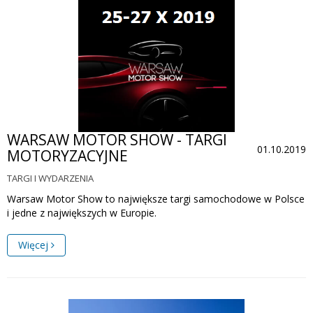
WARSAW MOTOR SHOW - TARGI
01.10.2019
MOTORYZACYJNE
TARGI I WYDARZENIA
Warsaw Motor Show to największe targi samochodowe w Polsce
i jedne z największych w Europie.
Więcej