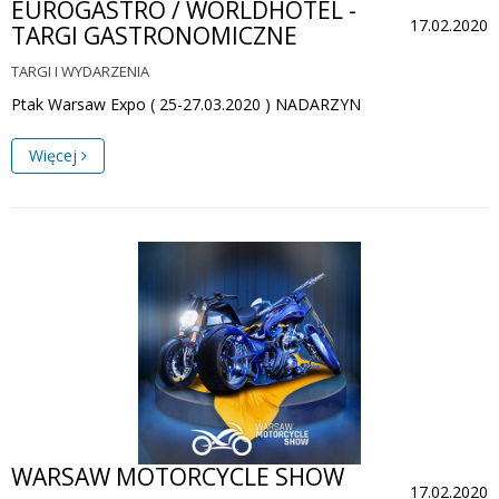
EUROGASTRO / WORLDHOTEL -
17.02.2020
TARGI GASTRONOMICZNE
TARGI I WYDARZENIA
Ptak Warsaw Expo ( 25-27.03.2020 ) NADARZYN
Więcej
WARSAW MOTORCYCLE SHOW
17.02.2020