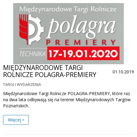
MIĘDZYNARODOWE TARGI
01.10.2019
ROLNICZE POLAGRA-PREMIERY
TARGI I WYDARZENIA
Międzynarodowe Targi Rolnicze POLAGRA-PREMIERY, które raz
na dwa lata odbywają się na terenie Międzynarodowych Targów
Poznańskich.
Więcej