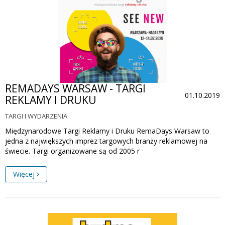
REMADAYS WARSAW - TARGI
01.10.2019
REKLAMY I DRUKU
TARGI I WYDARZENIA
Międzynarodowe Targi Reklamy i Druku RemaDays Warsaw to
jedna z największych imprez targowych branży reklamowej na
świecie. Targi organizowane są od 2005 r
Więcej