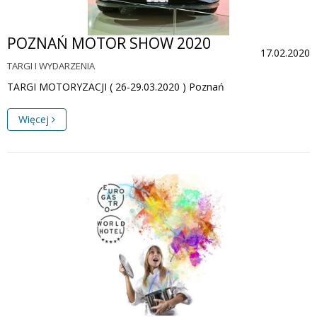
POZNAŃ MOTOR SHOW 2020
17.02.2020
TARGI I WYDARZENIA
TARGI MOTORYZACJI ( 26-29.03.2020 ) Poznań
Więcej