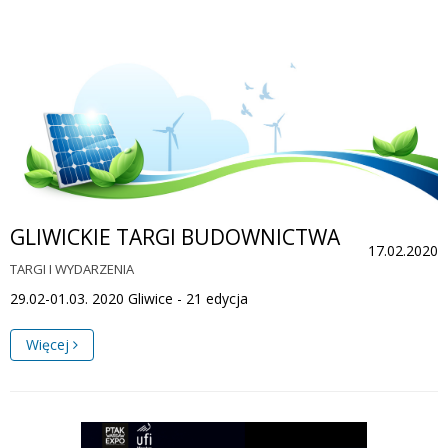
GLIWICKIE TARGI BUDOWNICTWA
17.02.2020
TARGI I WYDARZENIA
29.02-01.03. 2020 Gliwice - 21 edycja
Więcej