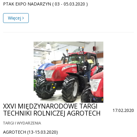
PTAK EXPO NADARZYN ( 03 - 05.03.2020 )
Więcej
XXVI MIĘDZYNARODOWE TARGI
17.02.2020
TECHNIKI ROLNICZEJ AGROTECH
TARGI I WYDARZENIA
AGROTECH (13-15.03.2020)