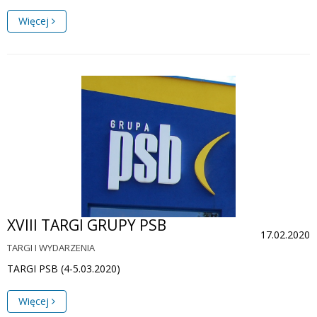
Więcej
XVIII TARGI GRUPY PSB
17.02.2020
TARGI I WYDARZENIA
TARGI PSB (4-5.03.2020)
Więcej