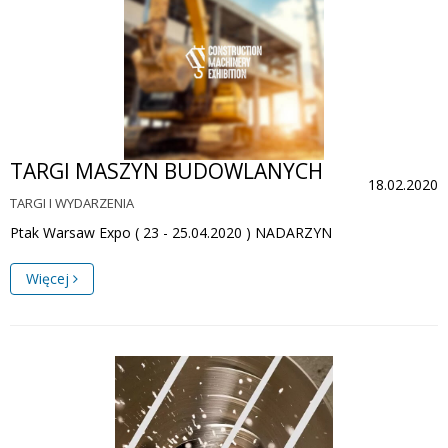
TARGI MASZYN BUDOWLANYCH
18.02.2020
TARGI I WYDARZENIA
Ptak Warsaw Expo ( 23 - 25.04.2020 ) NADARZYN
Więcej