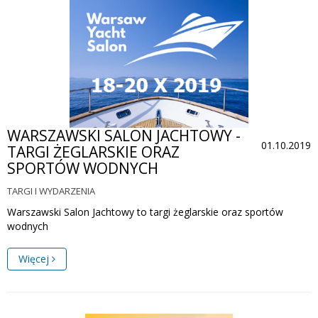
WARSZAWSKI SALON JACHTOWY -
01.10.2019
TARGI ŻEGLARSKIE ORAZ
SPORTÓW WODNYCH
TARGI I WYDARZENIA
Warszawski Salon Jachtowy to targi żeglarskie oraz sportów
wodnych
Więcej