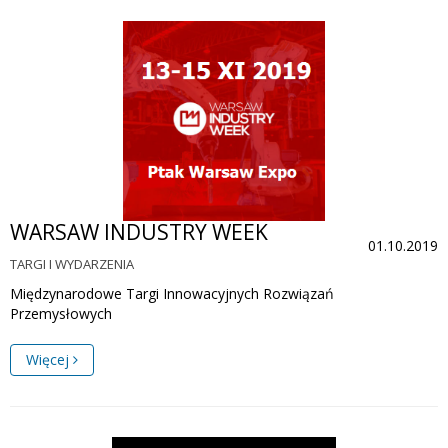
WARSAW INDUSTRY WEEK
01.10.2019
TARGI I WYDARZENIA
Międzynarodowe Targi Innowacyjnych Rozwiązań
Przemysłowych
Więcej