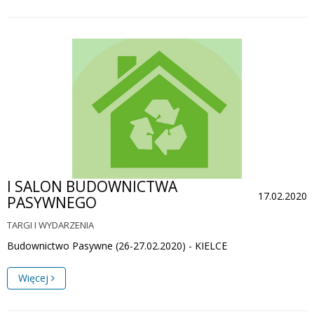
I SALON BUDOWNICTWA
17.02.2020
PASYWNEGO
TARGI I WYDARZENIA
Budownictwo Pasywne (26-27.02.2020) - KIELCE
Więcej