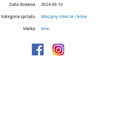
Data dodania
2024-09-10
Kategoria sprzętu
Maszyny rolnicze i leśne
Marka
Inne