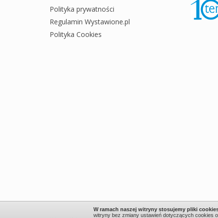
Polityka prywatności
Regulamin Wystawione.pl
Polityka Cookies
W ramach naszej witryny stosujemy pliki cookie
witryny bez zmiany ustawień dotyczących cookies