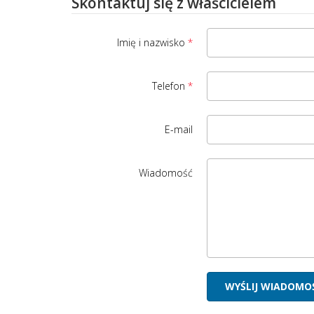
Skontaktuj się z właścicielem
Imię i nazwisko
Telefon
E-mail
Wiadomość