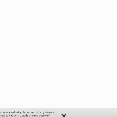
×
do indywidualnych potrzeb. Korzystanie z
onać w każdym czasie zmiany ustawień