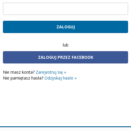
lub
ZALOGUJ PRZEZ FACEBOOK
Nie masz konta?
Zarejestruj się »
Nie pamiętasz hasła?
Odzyskaj hasło »