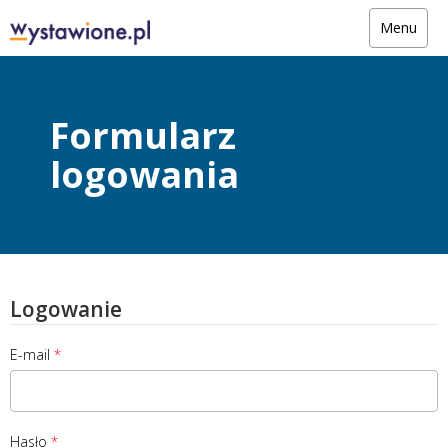
Menu
Formularz
logowania
Logowanie
E-mail
Hasło