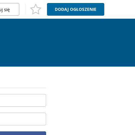
j się
DODAJ
OGŁOSZENIE