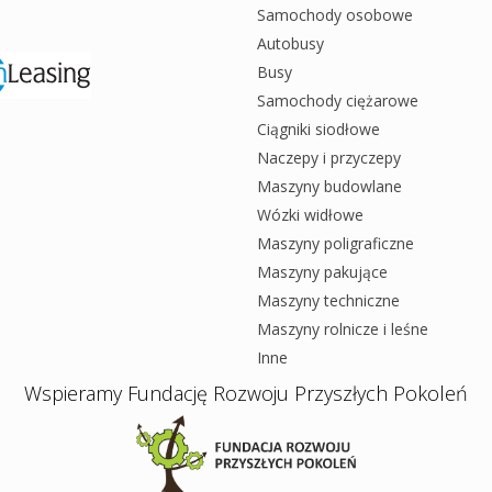
Samochody osobowe
Autobusy
Busy
Samochody ciężarowe
Ciągniki siodłowe
Naczepy i przyczepy
Maszyny budowlane
Wózki widłowe
Maszyny poligraficzne
Maszyny pakujące
Maszyny techniczne
Maszyny rolnicze i leśne
Inne
Wspieramy Fundację Rozwoju Przyszłych Pokoleń