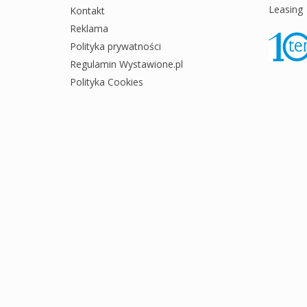
Leasing
Kontakt
Reklama
Polityka prywatności
Regulamin Wystawione.pl
Polityka Cookies