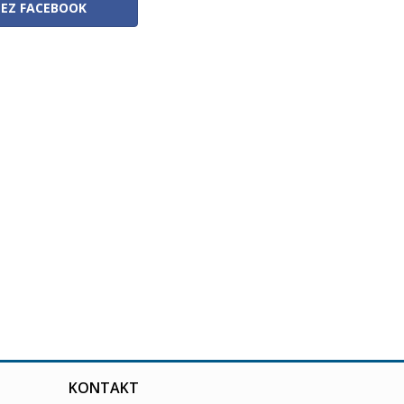
ZEZ FACEBOOK
KONTAKT