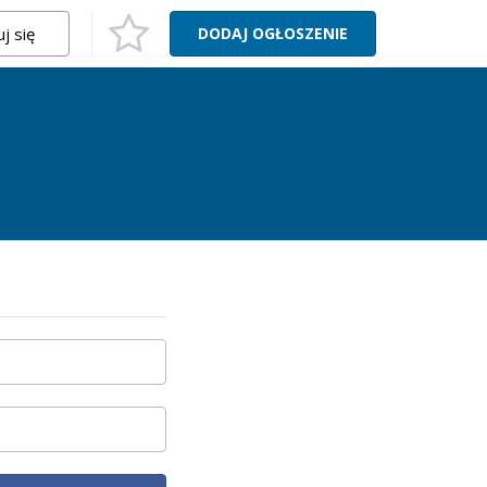
j się
DODAJ
OGŁOSZENIE