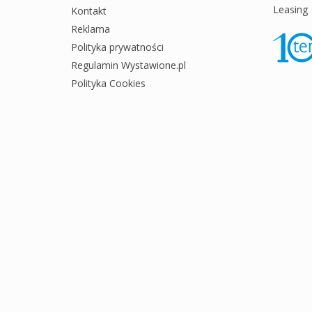
Leasing
Kontakt
Reklama
Polityka prywatności
Regulamin Wystawione.pl
Polityka Cookies