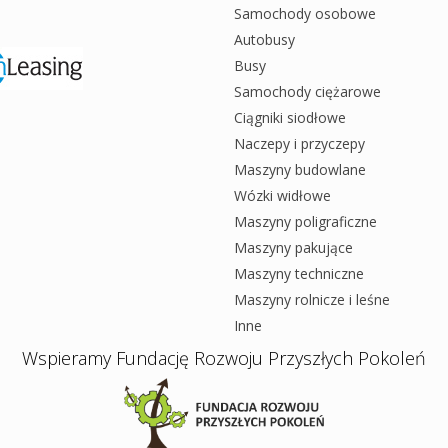
Samochody osobowe
Autobusy
Busy
Samochody ciężarowe
Ciągniki siodłowe
Naczepy i przyczepy
Maszyny budowlane
Wózki widłowe
Maszyny poligraficzne
Maszyny pakujące
Maszyny techniczne
Maszyny rolnicze i leśne
Inne
Wspieramy Fundację Rozwoju Przyszłych Pokoleń