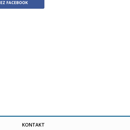
ZEZ FACEBOOK
KONTAKT