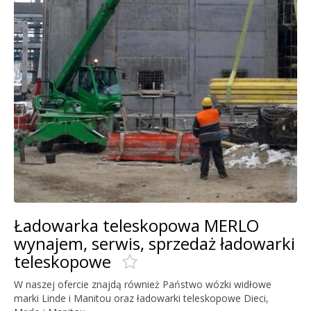
Ładowarka teleskopowa MERLO
wynajem, serwis, sprzedaż ładowarki
teleskopowe
W naszej ofercie znajdą również Państwo wózki widłowe
marki Linde i Manitou oraz ładowarki teleskopowe Dieci,