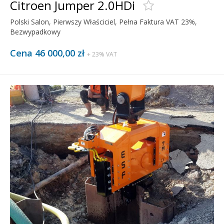
Citroen Jumper 2.0HDi
Polski Salon, Pierwszy Właściciel, Pełna Faktura VAT 23%,
Bezwypadkowy
Cena 46 000,00 zł
+ 23% VAT