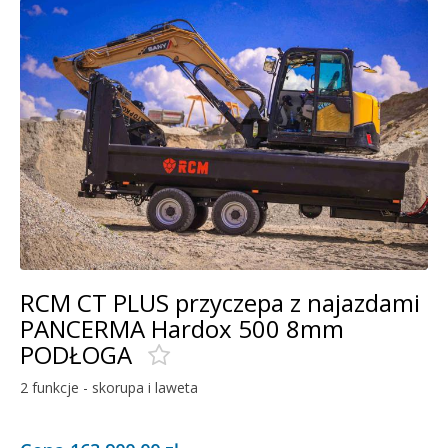
RCM CT PLUS przyczepa z najazdami
PANCERMA Hardox 500 8mm
PODŁOGA
2 funkcje - skorupa i laweta