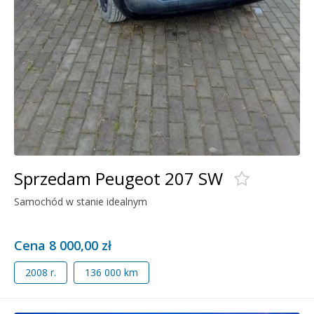
Sprzedam Peugeot 207 SW
Samochód w stanie idealnym
Cena 8 000,00 zł
2008 r.
136 000 km