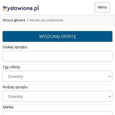
Menu
Strona główna
Wyniki wyszukiwania
WYSZUKAJ OFERTĘ
Szukaj sprzętu:
Typ oferty:
Dowolny
Rodzaj sprzętu:
Dowolny
Marka: