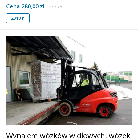
Cena 280,00 zł
+ 23% VAT
2018 r.
Wynajem wózków widłowych, wózek