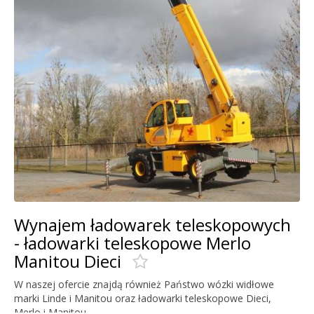
Wynajem ładowarek teleskopowych
- ładowarki teleskopowe Merlo
Manitou Dieci
W naszej ofercie znajdą również Państwo wózki widłowe
marki Linde i Manitou oraz ładowarki teleskopowe Dieci,
Merlo i Manitou.