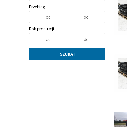
Przebieg:
Rok produkcji: