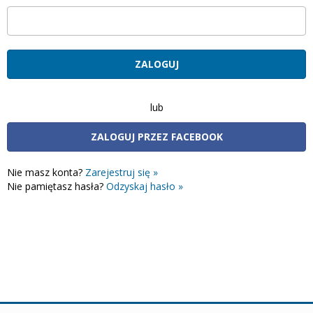
lub
ZALOGUJ PRZEZ FACEBOOK
Nie masz konta?
Zarejestruj się »
Nie pamiętasz hasła?
Odzyskaj hasło »