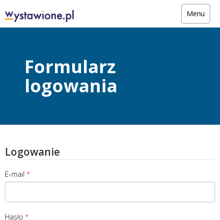
Menu
Formularz
logowania
Logowanie
E-mail
Hasło