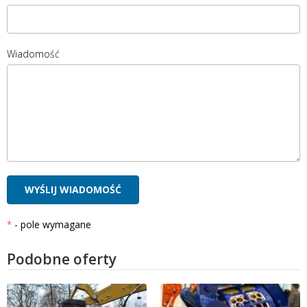
Wiadomość
- pole wymagane
Podobne oferty