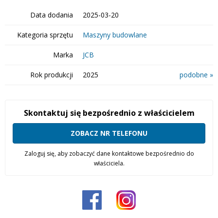
Data dodania
2025-03-20
Kategoria sprzętu
Maszyny budowlane
Marka
JCB
Rok produkcji
2025
podobne »
Skontaktuj się bezpośrednio z właścicielem
ZOBACZ NR TELEFONU
Zaloguj się, aby zobaczyć dane kontaktowe bezpośrednio do
właściciela.