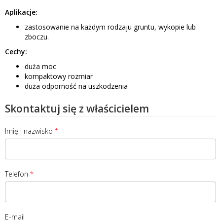
Aplikacje
:
zastosowanie na każdym rodzaju gruntu, wykopie lub
zboczu.
Cechy:
duża moc
kompaktowy rozmiar
duża odporność na uszkodzenia
Skontaktuj się z właścicielem
Imię i nazwisko
Telefon
E-mail