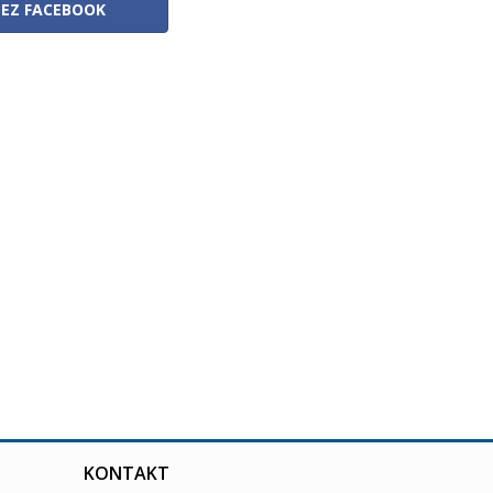
ZEZ FACEBOOK
KONTAKT