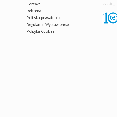
Leasing
Kontakt
Reklama
Polityka prywatności
Regulamin Wystawione.pl
Polityka Cookies