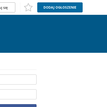
j się
DODAJ
OGŁOSZENIE