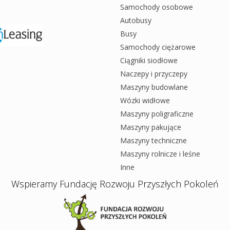
Samochody osobowe
Autobusy
Busy
Samochody ciężarowe
Ciągniki siodłowe
Naczepy i przyczepy
Maszyny budowlane
Wózki widłowe
Maszyny poligraficzne
Maszyny pakujące
Maszyny techniczne
Maszyny rolnicze i leśne
Inne
Wspieramy Fundację Rozwoju Przyszłych Pokoleń