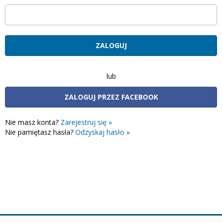
lub
ZALOGUJ PRZEZ FACEBOOK
Nie masz konta?
Zarejestruj się »
Nie pamiętasz hasła?
Odzyskaj hasło »