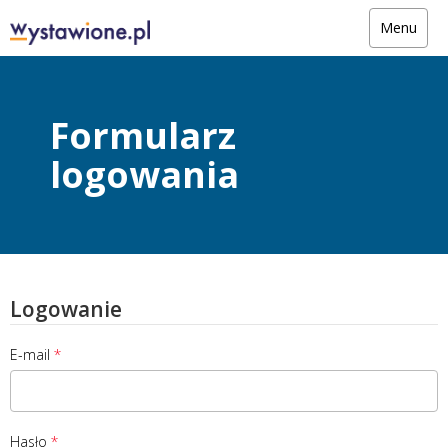
Menu
Formularz
logowania
Logowanie
E-mail
Hasło