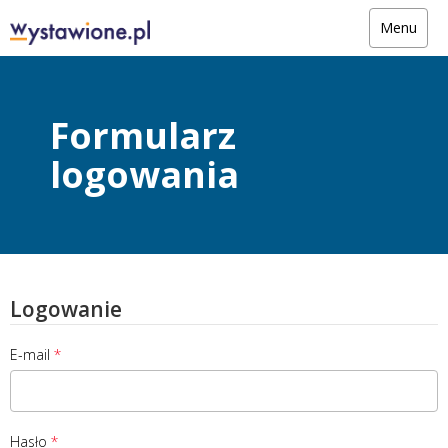
Menu
Formularz
logowania
Logowanie
E-mail
Hasło