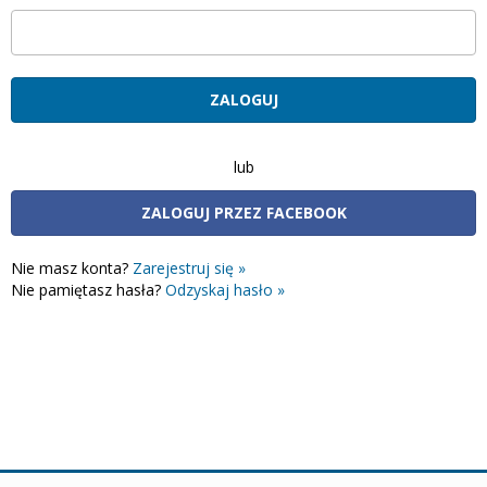
lub
ZALOGUJ PRZEZ FACEBOOK
Nie masz konta?
Zarejestruj się »
Nie pamiętasz hasła?
Odzyskaj hasło »