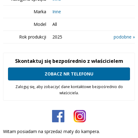
Marka
Inne
Model
All
Rok produkcji
2025
podobne »
Skontaktuj się bezpośrednio z właścicielem
ZOBACZ NR TELEFONU
Zaloguj się, aby zobaczyć dane kontaktowe bezpośrednio do
właściciela.
Witam posiadam na sprzedaż maty do kampera.