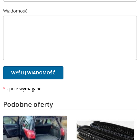
Wiadomość
- pole wymagane
Podobne oferty