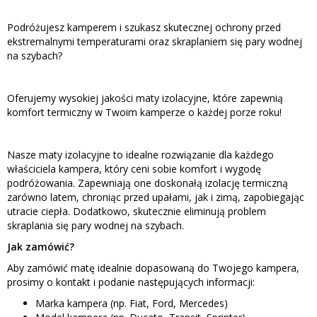
Podróżujesz kamperem i szukasz skutecznej ochrony przed
ekstremalnymi temperaturami oraz skraplaniem się pary wodnej
na szybach?
Oferujemy wysokiej jakości maty izolacyjne, które zapewnią
komfort termiczny w Twoim kamperze o każdej porze roku!
Nasze maty izolacyjne to idealne rozwiązanie dla każdego
właściciela kampera, który ceni sobie komfort i wygodę
podróżowania. Zapewniają one doskonałą izolację termiczną
zarówno latem, chroniąc przed upałami, jak i zimą, zapobiegając
utracie ciepła. Dodatkowo, skutecznie eliminują problem
skraplania się pary wodnej na szybach.
Jak zamówić?
Aby zamówić matę idealnie dopasowaną do Twojego kampera,
prosimy o kontakt i podanie następujących informacji:
Marka kampera (np. Fiat, Ford, Mercedes)