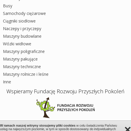
Busy
Samochody ciężarowe
Ciągniki siodłowe
Naczepy i przyczepy
Maszyny budowlane
Wózki widłowe
Maszyny poligraficzne
Maszyny pakujące
Maszyny techniczne
Maszyny rolnicze i leśne
Inne
Wspieramy Fundację Rozwoju Przyszłych Pokoleń
×
W ramach naszej witryny stosujemy pliki cookies
w celu świadczenia Państwu
usług na najwyższym poziomie, w tym w sposób dostosowany do indywidualnych