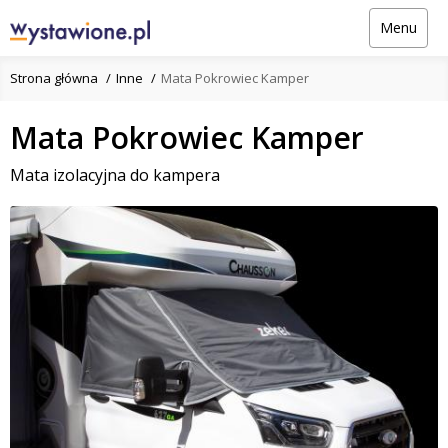
Menu
Strona główna
Inne
Mata Pokrowiec Kamper
Mata Pokrowiec Kamper
Mata izolacyjna do kampera