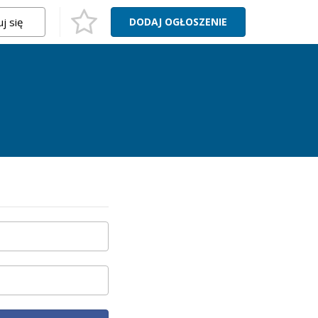
j się
DODAJ
OGŁOSZENIE