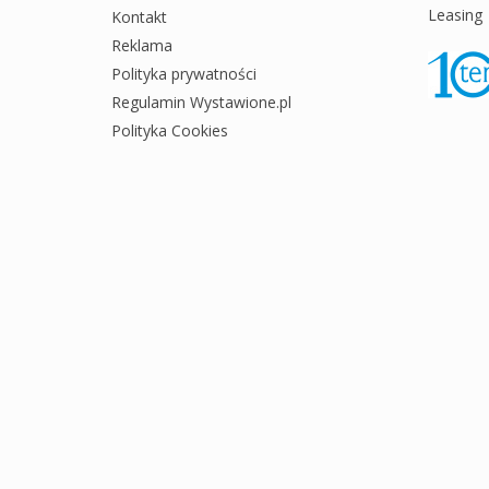
Leasing
Kontakt
Reklama
Polityka prywatności
Regulamin Wystawione.pl
Polityka Cookies