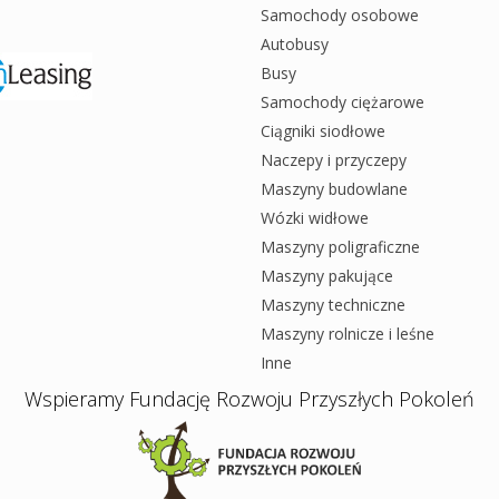
Samochody osobowe
Autobusy
Busy
Samochody ciężarowe
Ciągniki siodłowe
Naczepy i przyczepy
Maszyny budowlane
Wózki widłowe
Maszyny poligraficzne
Maszyny pakujące
Maszyny techniczne
Maszyny rolnicze i leśne
Inne
Wspieramy Fundację Rozwoju Przyszłych Pokoleń