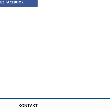
ZEZ FACEBOOK
KONTAKT