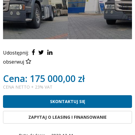
Udostępnij:
obserwuj
Cena: 175 000,00 zł
CENA NETTO + 23% VAT
SKONTAKTUJ SIĘ
ZAPYTAJ O LEASING I FINANSOWANIE