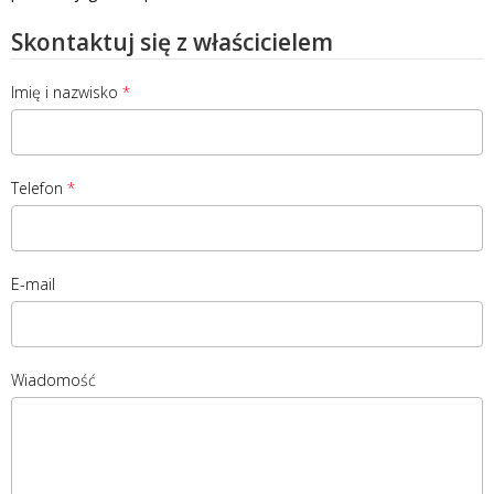
Skontaktuj się z właścicielem
Imię i nazwisko
Telefon
E-mail
Wiadomość