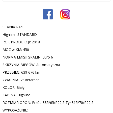
SCANIA R450
Highline, STANDARD
ROK PRODUKCJI: 2018
MOC w KM: 450
NORMA EMISJI SPALIN: Euro 6
SKRZYNIA BIEGÓW: Automatyczna
PRZEBIEG: 639 676 km
ZWALNIACZ: Retarder
KOLOR: Biały
KABINA: Highline
ROZMIAR OPON: Przód 385/65/R22,5 Tył 315/70/R22,5
WYPOSAŻENIE: