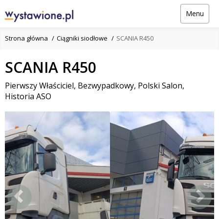
Menu
Strona główna
Ciągniki siodłowe
SCANIA R450
SCANIA R450
Pierwszy Właściciel, Bezwypadkowy, Polski Salon,
Historia ASO