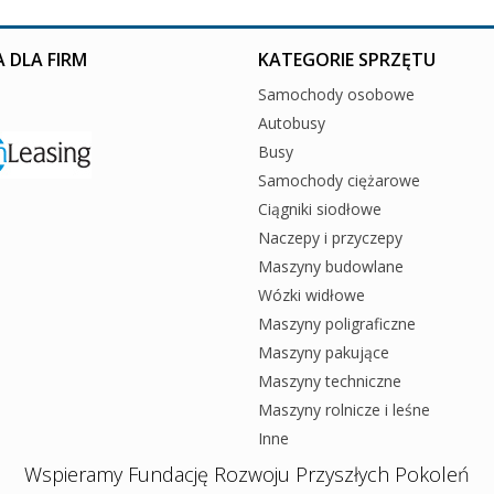
 DLA FIRM
KATEGORIE SPRZĘTU
Samochody osobowe
Autobusy
Busy
Samochody ciężarowe
Ciągniki siodłowe
Naczepy i przyczepy
Maszyny budowlane
Wózki widłowe
Maszyny poligraficzne
Maszyny pakujące
Maszyny techniczne
Maszyny rolnicze i leśne
Inne
Wspieramy Fundację Rozwoju Przyszłych Pokoleń