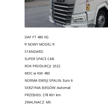
DAF FT 480 XG
!!! NOWY MODEL !!!
STANDARD
SUPER SPACE CAB
ROK PRODUKCJI: 2022
MOC w KM: 480
NORMA EMISJI SPALIN: Euro 6
SKRZYNIA BIEGÓW: Automat
PRZEBIEG: 278 801 km
ZWALNIACZ: MX