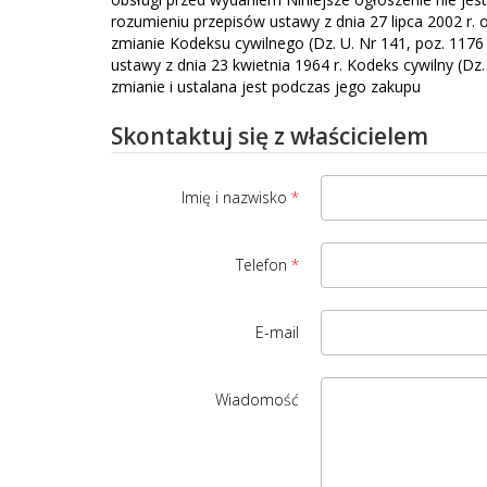
rozumieniu przepisów ustawy z dnia 27 lipca 2002 r
zmianie Kodeksu cywilnego (Dz. U. Nr 141, poz. 1176 
ustawy z dnia 23 kwietnia 1964 r. Kodeks cywilny (Dz
zmianie i ustalana jest podczas jego zakupu
Skontaktuj się z właścicielem
Imię i nazwisko
Telefon
E-mail
Wiadomość