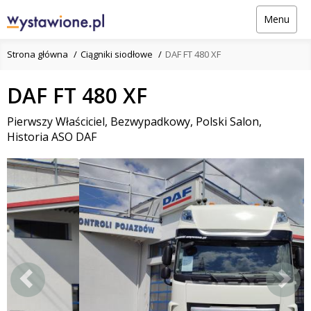
Menu
Strona główna
Ciągniki siodłowe
DAF FT 480 XF
DAF FT 480 XF
Pierwszy Właściciel, Bezwypadkowy, Polski Salon,
Historia ASO DAF