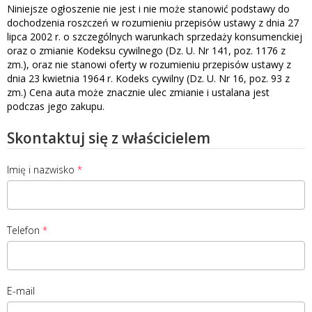
Niniejsze ogłoszenie nie jest i nie może stanowić podstawy do
dochodzenia roszczeń w rozumieniu przepisów ustawy z dnia 27
lipca 2002 r. o szczególnych warunkach sprzedaży konsumenckiej
oraz o zmianie Kodeksu cywilnego (Dz. U. Nr 141, poz. 1176 z
zm.), oraz nie stanowi oferty w rozumieniu przepisów ustawy z
dnia 23 kwietnia 1964 r. Kodeks cywilny (Dz. U. Nr 16, poz. 93 z
zm.) Cena auta może znacznie ulec zmianie i ustalana jest
podczas jego zakupu.
Skontaktuj się z właścicielem
Imię i nazwisko
Telefon
E-mail