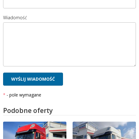
Wiadomość
- pole wymagane
Podobne oferty