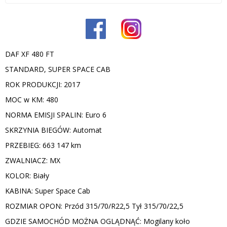
DAF XF 480 FT
STANDARD, SUPER SPACE CAB
ROK PRODUKCJI: 2017
MOC w KM: 480
NORMA EMISJI SPALIN: Euro 6
SKRZYNIA BIEGÓW: Automat
PRZEBIEG: 663 147 km
ZWALNIACZ: MX
KOLOR: Biały
KABINA: Super Space Cab
ROZMIAR OPON: Przód 315/70/R22,5 Tył 315/70/22,5
GDZIE SAMOCHÓD MOŻNA OGLĄDNĄĆ: Mogilany koło