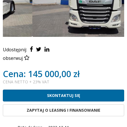
Udostępnij:
obserwuj
Cena: 145 000,00 zł
CENA NETTO + 23% VAT
SKONTAKTUJ SIĘ
ZAPYTAJ O LEASING I FINANSOWANIE