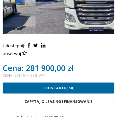
Udostępnij:
obserwuj
Cena: 281 900,00 zł
CENA NETTO + 23% VAT
SKONTAKTUJ SIĘ
ZAPYTAJ O LEASING I FINANSOWANIE