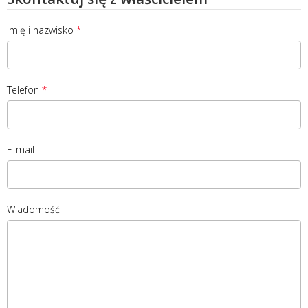
Imię i nazwisko
Telefon
E-mail
Wiadomość