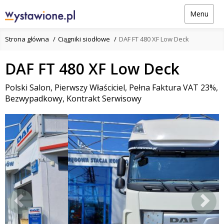
Menu
Strona główna
Ciągniki siodłowe
DAF FT 480 XF Low Deck
DAF FT 480 XF Low Deck
Polski Salon, Pierwszy Właściciel, Pełna Faktura VAT 23%,
Bezwypadkowy, Kontrakt Serwisowy