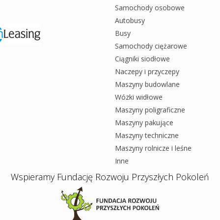
Samochody osobowe
Autobusy
Busy
Samochody ciężarowe
Ciągniki siodłowe
Naczepy i przyczepy
Maszyny budowlane
Wózki widłowe
Maszyny poligraficzne
Maszyny pakujące
Maszyny techniczne
Maszyny rolnicze i leśne
Inne
Wspieramy Fundację Rozwoju Przyszłych Pokoleń