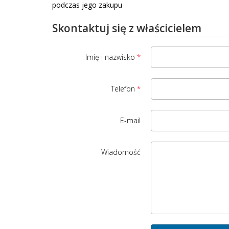
podczas jego zakupu
Skontaktuj się z właścicielem
Imię i nazwisko
Telefon
E-mail
Wiadomość