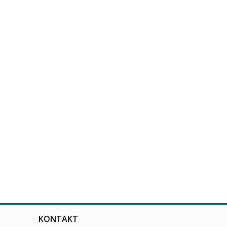
KONTAKT