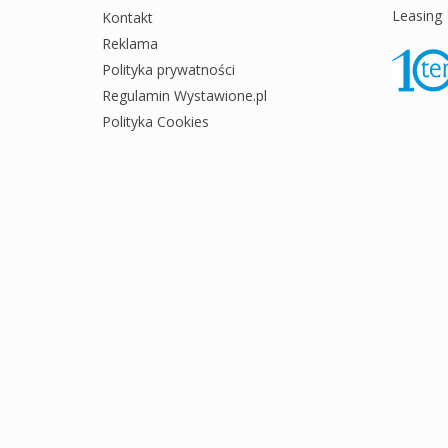
Leasing
Kontakt
Reklama
Polityka prywatności
Regulamin Wystawione.pl
Polityka Cookies