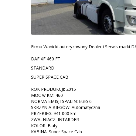
Firma Wanicki autoryzowany Dealer i Serwis marki DA
DAF XF 460 FT
STANDARD
SUPER SPACE CAB
ROK PRODUKCJI: 2015
MOC w KM: 460
NORMA EMISJI SPALIN: Euro 6
SKRZYNIA BIEGÓW: Automatyczna
PRZEBIEG: 941 000 km
ZWALNIACZ: INTARDER
KOLOR: Biały
KABINA: Super Space Cab