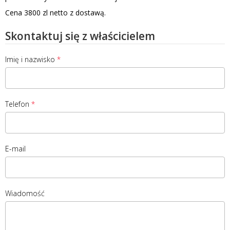
Cena 3800 zl netto z dostawą.
Skontaktuj się z właścicielem
Imię i nazwisko
Telefon
E-mail
Wiadomość