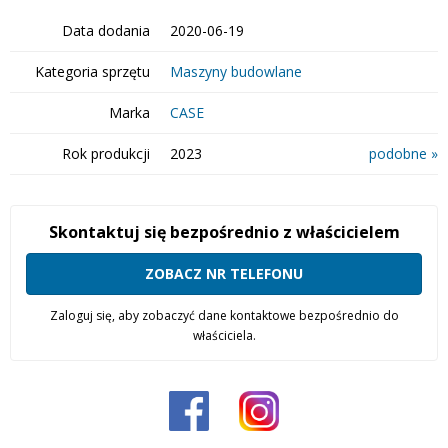
Data dodania
2020-06-19
Kategoria sprzętu
Maszyny budowlane
Marka
CASE
Rok produkcji
2023
podobne »
Skontaktuj się bezpośrednio z właścicielem
ZOBACZ NR TELEFONU
Zaloguj się, aby zobaczyć dane kontaktowe bezpośrednio do
właściciela.