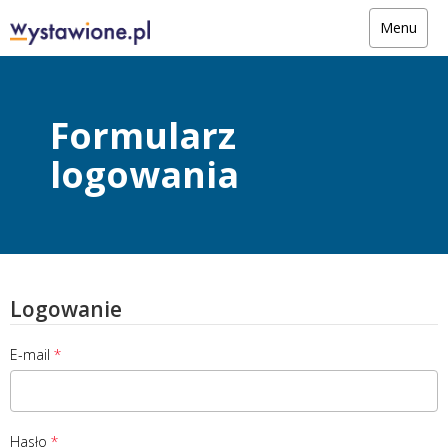
Menu
Formularz
logowania
Logowanie
E-mail
Hasło