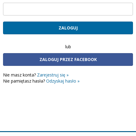
lub
ZALOGUJ PRZEZ FACEBOOK
Nie masz konta?
Zarejestruj się »
Nie pamiętasz hasła?
Odzyskaj hasło »