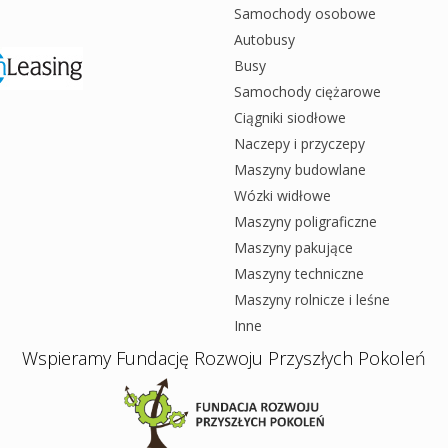
Samochody osobowe
Autobusy
Busy
Samochody ciężarowe
Ciągniki siodłowe
Naczepy i przyczepy
Maszyny budowlane
Wózki widłowe
Maszyny poligraficzne
Maszyny pakujące
Maszyny techniczne
Maszyny rolnicze i leśne
Inne
Wspieramy Fundację Rozwoju Przyszłych Pokoleń