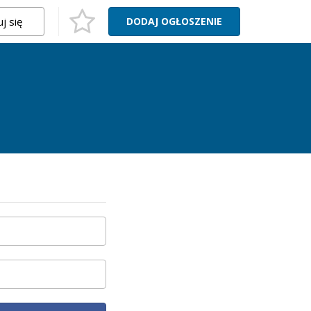
j się
DODAJ
OGŁOSZENIE