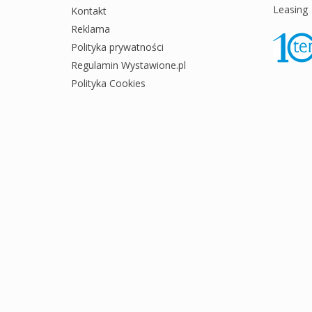
Leasing
Kontakt
Reklama
Polityka prywatności
Regulamin Wystawione.pl
Polityka Cookies