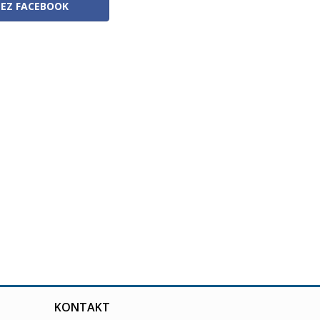
ZEZ FACEBOOK
KONTAKT