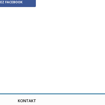
ZEZ FACEBOOK
KONTAKT