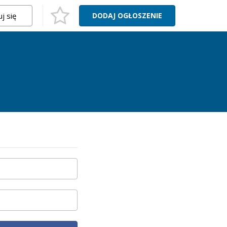
j się
DODAJ
OGŁOSZENIE