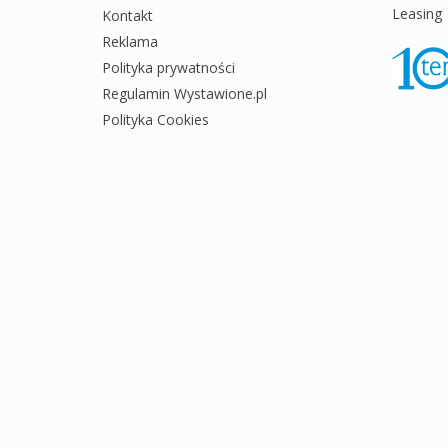
Leasing
Kontakt
Reklama
Polityka prywatności
Regulamin Wystawione.pl
Polityka Cookies