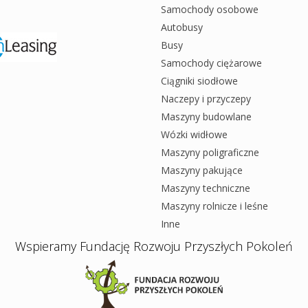
Samochody osobowe
Autobusy
Busy
Samochody ciężarowe
Ciągniki siodłowe
Naczepy i przyczepy
Maszyny budowlane
Wózki widłowe
Maszyny poligraficzne
Maszyny pakujące
Maszyny techniczne
Maszyny rolnicze i leśne
Inne
Wspieramy Fundację Rozwoju Przyszłych Pokoleń