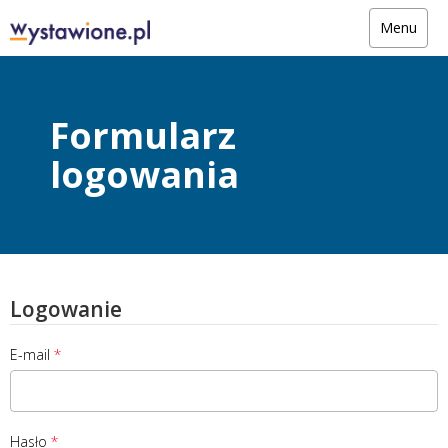
Menu
Formularz
logowania
Logowanie
E-mail
Hasło