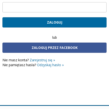
lub
ZALOGUJ PRZEZ FACEBOOK
Nie masz konta?
Zarejestruj się »
Nie pamiętasz hasła?
Odzyskaj hasło »