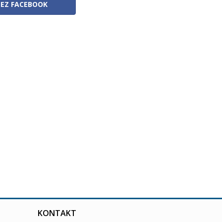
ZEZ FACEBOOK
KONTAKT