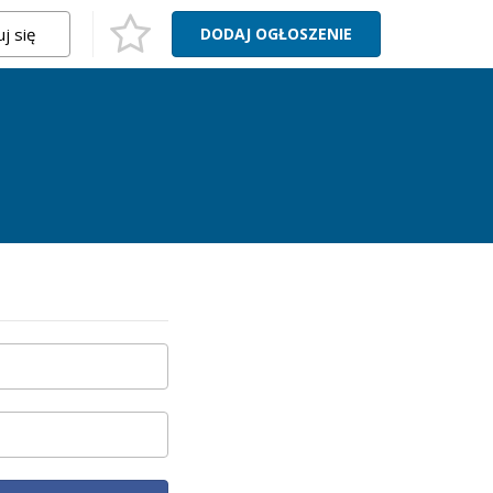
j się
DODAJ
OGŁOSZENIE