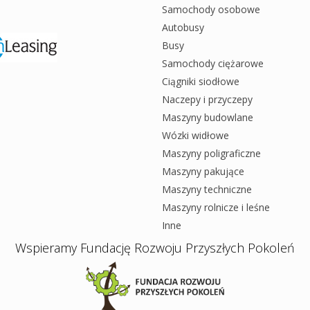
Samochody osobowe
Autobusy
Busy
Samochody ciężarowe
Ciągniki siodłowe
Naczepy i przyczepy
Maszyny budowlane
Wózki widłowe
Maszyny poligraficzne
Maszyny pakujące
Maszyny techniczne
Maszyny rolnicze i leśne
Inne
Wspieramy Fundację Rozwoju Przyszłych Pokoleń