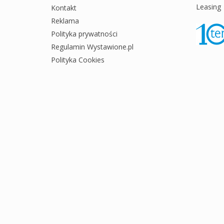
Leasing
Kontakt
Reklama
Polityka prywatności
Regulamin Wystawione.pl
Polityka Cookies