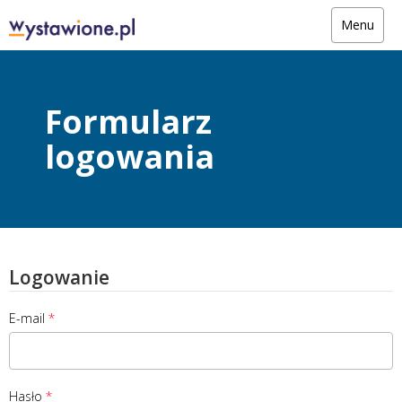
Menu
Formularz
logowania
Logowanie
E-mail
Hasło