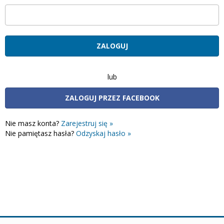
lub
ZALOGUJ PRZEZ FACEBOOK
Nie masz konta?
Zarejestruj się »
Nie pamiętasz hasła?
Odzyskaj hasło »