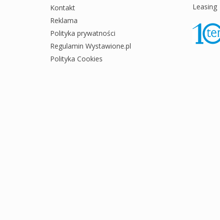
Leasing
Kontakt
Reklama
Polityka prywatności
Regulamin Wystawione.pl
Polityka Cookies