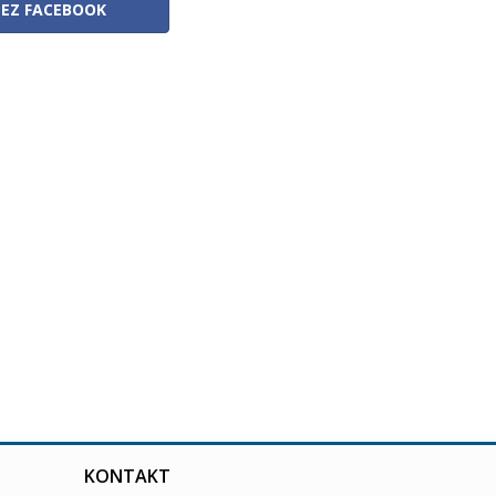
ZEZ FACEBOOK
KONTAKT