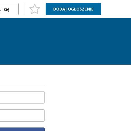
j się
DODAJ
OGŁOSZENIE