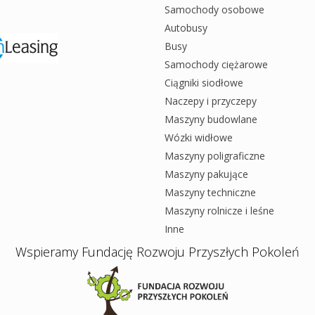
Samochody osobowe
Autobusy
Busy
Samochody ciężarowe
Ciągniki siodłowe
Naczepy i przyczepy
Maszyny budowlane
Wózki widłowe
Maszyny poligraficzne
Maszyny pakujące
Maszyny techniczne
Maszyny rolnicze i leśne
Inne
Wspieramy Fundację Rozwoju Przyszłych Pokoleń