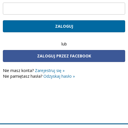
lub
ZALOGUJ PRZEZ FACEBOOK
Nie masz konta?
Zarejestruj się »
Nie pamiętasz hasła?
Odzyskaj hasło »