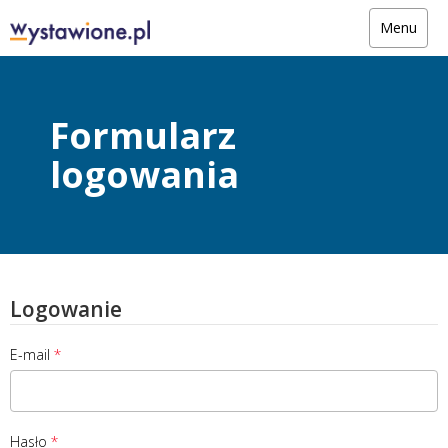
Menu
Formularz
logowania
Logowanie
E-mail
Hasło