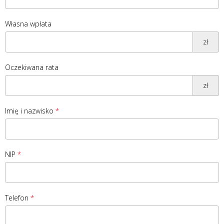
Własna wpłata
zł
Oczekiwana rata
zł
Imię i nazwisko
NIP
Telefon