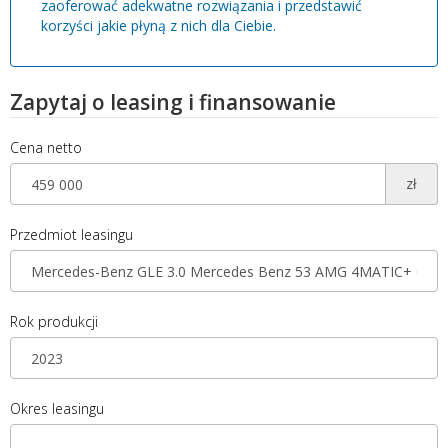
zaoferować adekwatne rozwiązania i przedstawić
korzyści jakie płyną z nich dla Ciebie.
Zapytaj o leasing i finansowanie
Cena netto
zł
Przedmiot leasingu
Rok produkcji
Okres leasingu